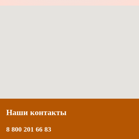
Наши контакты
8 800 201 66 83
Электронная по