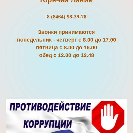
8 (8464) 98-39-78
Звонки принимаются
понедельник - четверг с 8.00 до 17.00
пятница с 8.00 до 16.00
обед с 12.00 до 12.48