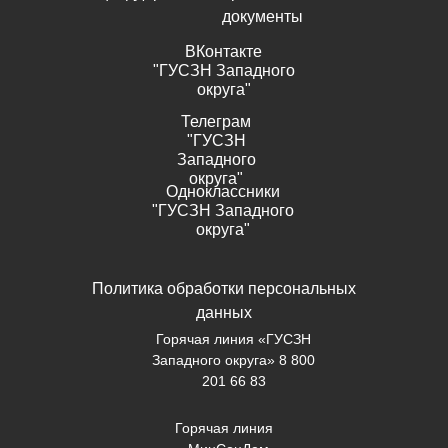
документы
ВКонтакте
"ГУСЗН Западного
округа"
Телеграм
"ГУСЗН
Западного
округа"
Одноклассники
"ГУСЗН Западного
округа"
Политика обработки персональных
данных
Горячая линия «ГУСЗН
Западного округа» 8 800
201 66 83
Горячая линия