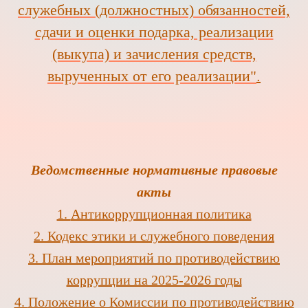
служебных (должностных) обязанностей,
сдачи и оценки подарка, реализации
(выкупа) и зачисления средств,
вырученных от его реализации"
.
Ведомственные нормативные правовые
акты
1.
Антикоррупционная политика
2.
Кодекс этики и служебного поведения
3.
План мероприятий по противодействию
коррупции на 2025-2026 годы
4.
Положение о Комиссии по противодействию