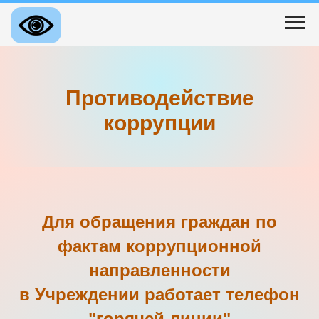
Противодействие
коррупции
Для обращения граждан по
фактам коррупционной
направленности
в Учреждении работает телефон
"горячей линии"