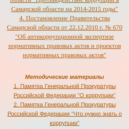
Самарской области на 2014-2015 годы"
4
.
Постановление Правительства
Самарской области от 22.12.2010 г. № 670
"Об антикоррупционной экспертизе
нормативных правовых актов и проектов
нормативных правовых актов"
Методические материалы
1.
Памятка Генеральной Прокуратуры
Российской Федерации "
О коррупции"
2.
Памятка Генеральной Прокуратуры
Российской Федерации "Что нужно знать о
коррупции"