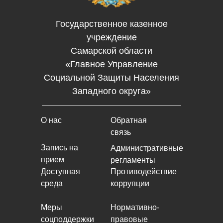
Государственное казенное
учреждение
Самарской области
«Главное Управление
Социальной Защиты Населения
Западного округа»
О нас
Обратная
связь
Запись на
Административные
прием
регламенты
Доступная
Противодействие
среда
коррупции
Меры
Нормативно-
соцподдержки
правовые