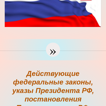
»
Действующие
федеральные законы,
указы Президента РФ,
постановления