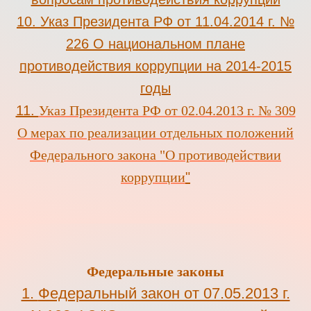
10.
Указ Президента РФ от 11.04.2014 г. №
226 О национальном плане
противодействия коррупции на 2014-2015
годы
11.
Указ Президента РФ от 02.04.2013 г. № 309
О мерах по реализации отдельных положений
Федерального закона "О противодействии
коррупции
"
Федеральные законы
1.
Федеральный закон от 07.05.2013 г.