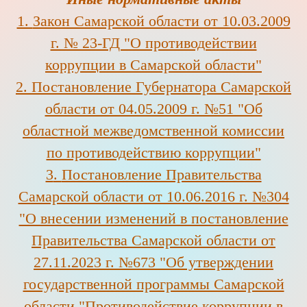
1.
Закон Самарской области от 10.03.2009
г. № 23-ГД "О противодействии
коррупции в Самарской области"
2
.
Постановление Губернатора Самарской
области от 04.05.2009 г. №51 "Об
областной межведомственной комиссии
по противодействию коррупции"
3
.
Постановление Правительства
Самарской области от 10.06.2016 г. №304
"О внесении изменений в постановление
Правительства Самарской области от
27.11.2023 г. №673 "Об утверждении
государственной программы Самарской
области "Противодействие коррупции в