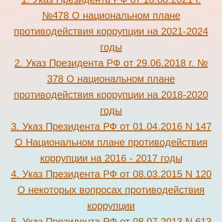
№478 О национальном плане
противодействия коррупции на 2021-2024
годы
2.
Указ Президента РФ от 29.06.2018 г. №
378 О национальном плане
противодействия коррупции на 2018-2020
годы
3
.
Указ Президента РФ от 01.04.2016 N 147
О Национальном плане противодействия
коррупции на 2016 - 2017 годы
4.
Указ Президента РФ от 08.03.2015 N 120
О некоторых вопросах противодействия
коррупции
5
.
Указ Президента РФ от 08.07.2013 N 613