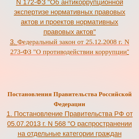
N 172-ФЗ "Об антикоррупционной
экспертизе нормативных правовых
актов и проектов нормативных
правовых актов"
3
.
Федеральный закон от 25.12.2008 г. N
273-ФЗ "О противодействии коррупции
"
Постановления Правительства Российской
Федерации
1.
Постановление Правительства РФ от
05.07.2013 г. N 568 "О распространении
на отдельные категории граждан