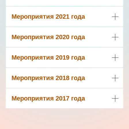
Мероприятия 2021 года
Мероприятия 2020 года
Мероприятия 2019 года
Мероприятия 2018 года
Мероприятия 2017 года