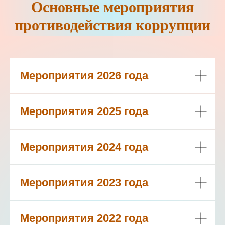
Основные мероприятия
противодействия коррупции
Мероприятия 2026 года
Мероприятия 2025 года
Мероприятия 2024 года
Мероприятия 2023 года
Мероприятия 2022 года