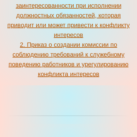
заинтересованности при исполнении
должностных обязанностей, которая
приводит или может привести к конфликту
интересов
2
.
Приказ о создании комиссии по
соблюдению требований к служебному
поведению работников и урегулированию
конфликта интересов