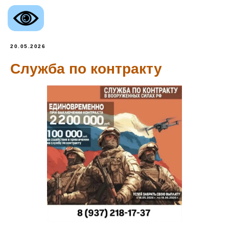
20.05.2026
Служба по контракту