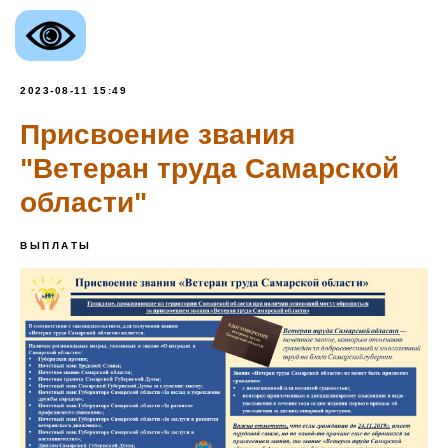
2023-08-11 15:49
Присвоение звания
"Ветеран труда Самарской
области"
ВЫПЛАТЫ