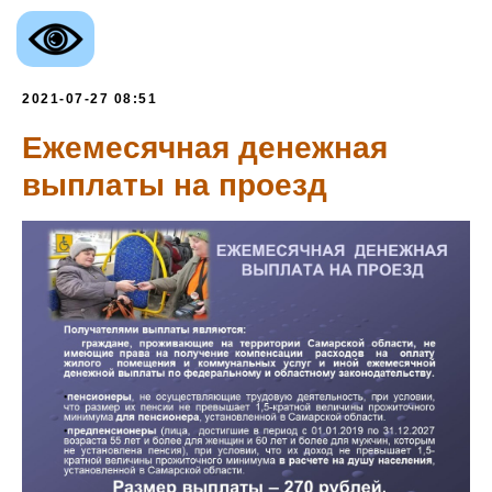
2021-07-27 08:51
Ежемесячная денежная
выплаты на проезд