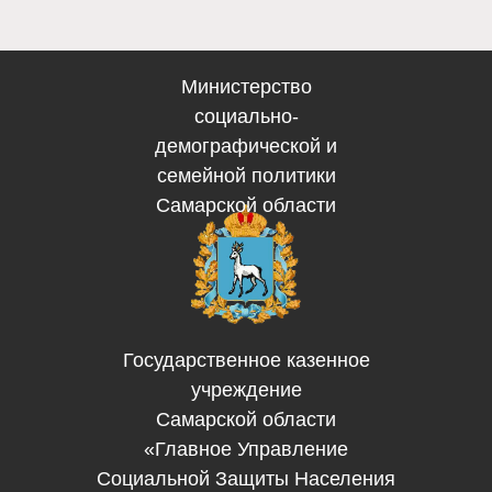
Министерство
социально-
демографической и
семейной политики
Самарской области
Государственное казенное
учреждение
Самарской области
«Главное Управление
Социальной Защиты Населения