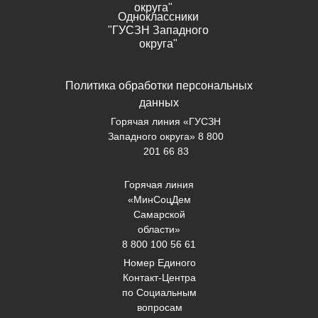
округа"
Одноклассники
"ГУСЗН Западного
округа"
Политика обработки персональных
данных
Горячая линия «ГУСЗН
Западного округа» 8 800
201 66 83
Горячая линия
«МинСоцДем
Самарской
области»
8 800 100 56 61
Номер Единого
Контакт-Центра
по Социальным
вопросам