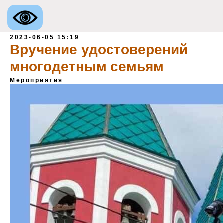
2023-06-05 15:19
Вручение удостоверений
многодетным семьям
Мероприятия