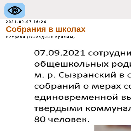
2021-09-07 16:24
Собрания в школах
Встречи (Выездные приемы)