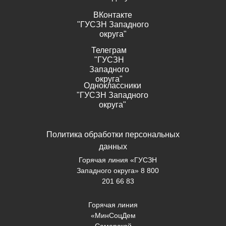
ВКонтакте
"ГУСЗН Западного
округа"
Телеграм
"ГУСЗН
Западного
округа"
Одноклассники
"ГУСЗН Западного
округа"
Политика обработки персональных
данных
Горячая линия «ГУСЗН
Западного округа» 8 800
201 66 83
Горячая линия
«МинСоцДем