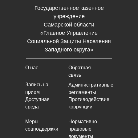
Государственное казенное
учреждение
Самарской области
«Главное Управление
Социальной Защиты Населения
Западного округа»
О нас
Обратная
связь
Запись на
Административные
прием
регламенты
Доступная
Противодействие
среда
коррупции
Меры
Нормативно-
соцподдержки
правовые
документы