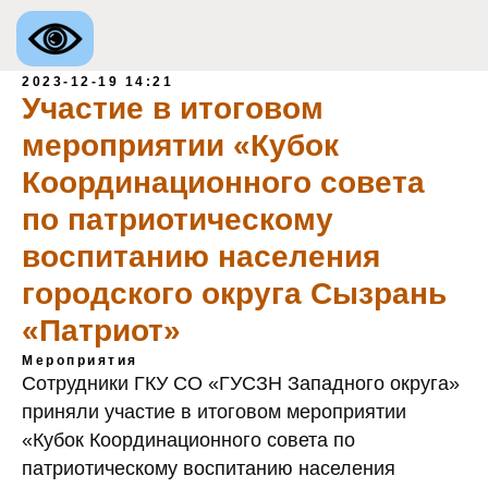
2023-12-19 14:21
Участие в итоговом
мероприятии «Кубок
Координационного совета
по патриотическому
воспитанию населения
городского округа Сызрань
«Патриот»
Мероприятия
Сотрудники ГКУ СО «ГУСЗН Западного округа»
приняли участие в итоговом мероприятии
«Кубок Координационного совета по
патриотическому воспитанию населения