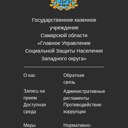
Государственное казенное
учреждение
Самарской области
«Главное Управление
Социальной Защиты Населения
Западного округа»
О нас
Обратная
связь
Запись на
Административные
прием
регламенты
Доступная
Противодействие
среда
коррупции
Меры
Нормативно-