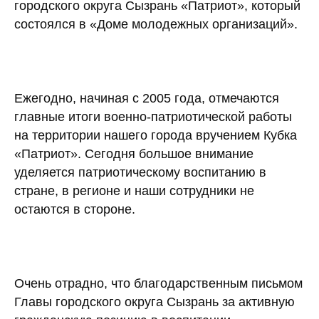
городского округа Сызрань «Патриот», который
состоялся в «Доме молодежных организаций».
Ежегодно, начиная с 2005 года, отмечаются
главные итоги военно-патриотической работы
на территории нашего города вручением Кубка
«Патриот». Сегодня большое внимание
уделяется патриотическому воспитанию в
стране, в регионе и наши сотрудники не
остаются в стороне.
Очень отрадно, что благодарственным письмом
Главы городского округа Сызрань за активную