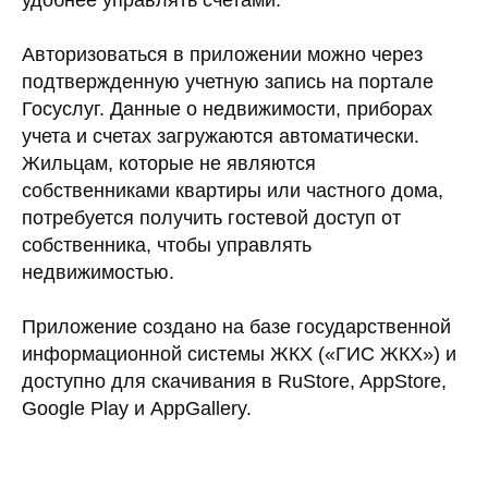
удобнее управлять счетами.
Авторизоваться в приложении можно через
подтвержденную учетную запись на портале
Госуслуг. Данные о недвижимости, приборах
учета и счетах загружаются автоматически.
Жильцам, которые не являются
собственниками квартиры или частного дома,
потребуется получить гостевой доступ от
собственника, чтобы управлять
недвижимостью.
Приложение создано на базе государственной
информационной системы ЖКХ («ГИС ЖКХ») и
доступно для скачивания в RuStore, AppStore,
Google Play и AppGallery.