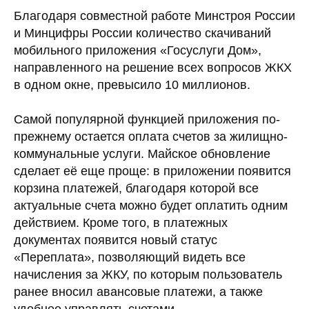
Благодаря совместной работе Минстроя России
и Минцифры России количество скачиваний
мобильного приложения «Госуслуги Дом»,
направленного на решение всех вопросов ЖКХ
в одном окне, превысило 10 миллионов.
Самой популярной функцией приложения по-
прежнему остается оплата счетов за жилищно-
коммунальные услуги. Майское обновление
сделает её еще проще: в приложении появится
корзина платежей, благодаря которой все
актуальные счета можно будет оплатить одним
действием. Кроме того, в платежных
документах появится новый статус
«Переплата», позволяющий видеть все
начисления за ЖКУ, по которым пользователь
ранее вносил авансовые платежи, а также