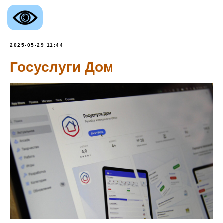
2025-05-29 11:44
Госуслуги Дом