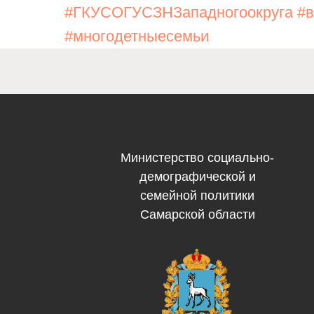
#ГКУСОГУСЗНЗападногоокруга
#
#многодетныесемьи
Министерство социально-
демографической и
семейной политики
Самарской области