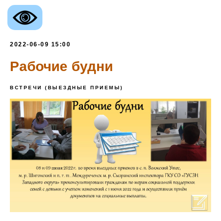
2022-06-09 15:00
Рабочие будни
ВСТРЕЧИ (ВЫЕЗДНЫЕ ПРИЕМЫ)