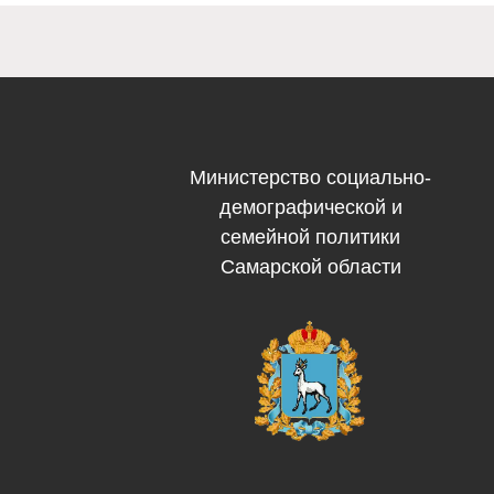
Министерство социально-
демографической и
семейной политики
Самарской области