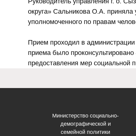
Руководитель управления г. о. С
округа» Сальникова О.А. приняла 
уполномоченного по правам челов
Прием проходил в администрации 
приема было проконсультировано 
предоставления мер социальной 
Министерство социально-
демографической и
семейной политики