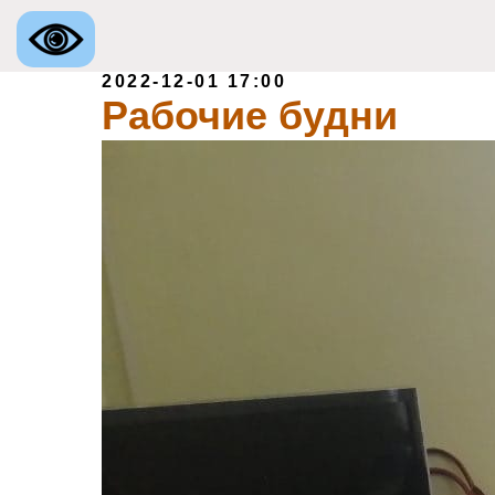
2022-12-01 17:00
Рабочие будни