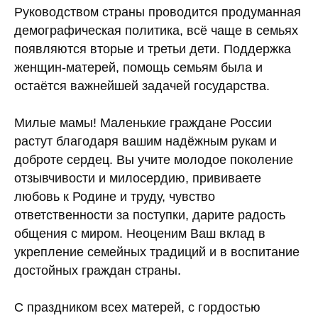
Руководством страны проводится продуманная
демографическая политика, всё чаще в семьях
появляются вторые и третьи дети. Поддержка
женщин-матерей, помощь семьям была и
остаётся важнейшей задачей государства.
Милые мамы! Маленькие граждане России
растут благодаря вашим надёжным рукам и
доброте сердец. Вы учите молодое поколение
отзывчивости и милосердию, прививаете
любовь к Родине и труду, чувство
ответственности за поступки, дарите радость
общения с миром. Неоценим Ваш вклад в
укрепление семейных традиций и в воспитание
достойных граждан страны.
С праздником всех матерей, с гордостью