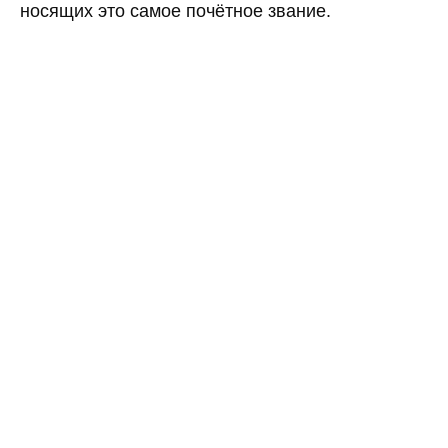
носящих это самое почётное звание.