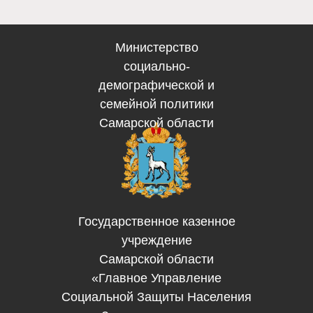
Министерство
социально-
демографической и
семейной политики
Самарской области
Государственное казенное
учреждение
Самарской области
«Главное Управление
Социальной Защиты Населения