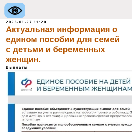
2023-01-27 11:20
Актуальная информация о
едином пособии для семей
с детьми и беременных
женщин.
Выплаты