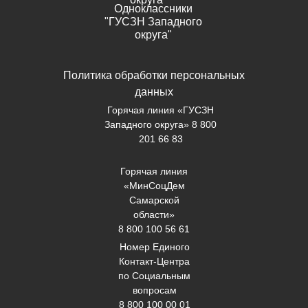
Одноклассники
"ГУСЗН Западного
округа"
Политика обработки персональных
данных
Горячая линия «ГУСЗН
Западного округа» 8 800
201 66 83
Горячая линия
«МинСоцДем
Самарской
области»
8 800 100 56 61
Номер Единого
Контакт-Центра
по Социальным
вопросам
8 800 100 00 01