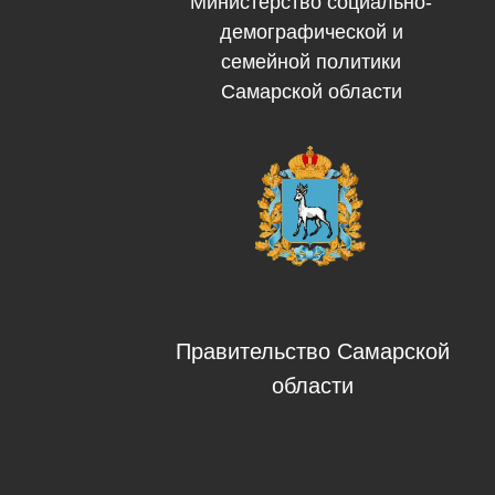
Министерство социально-
демографической и
семейной политики
Самарской области
Правительство Самарской
области