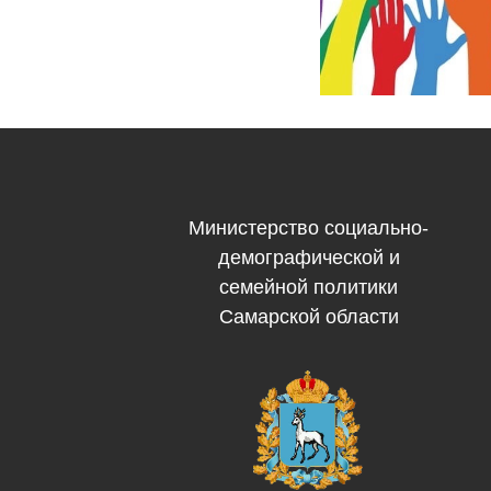
Министерство социально-
демографической и
семейной политики
Самарской области