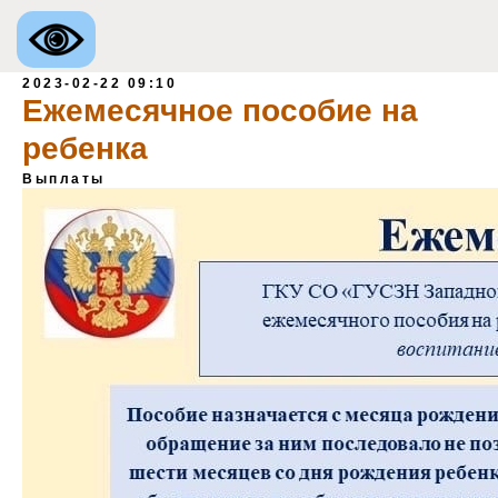
2023-02-22 09:10
Ежемесячное пособие на
ребенка
Выплаты