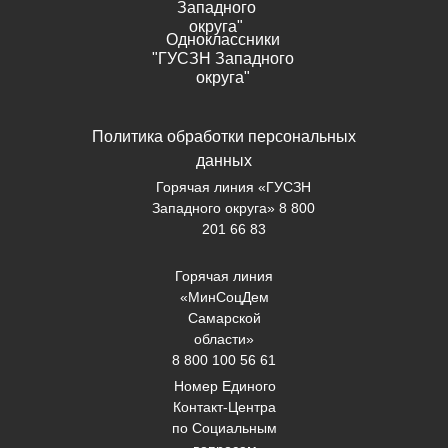
Западного
округа"
Одноклассники
"ГУСЗН Западного
округа"
Политика обработки персональных
данных
Горячая линия «ГУСЗН
Западного округа» 8 800
201 66 83
Горячая линия
«МинСоцДем
Самарской
области»
8 800 100 56 61
Номер Единого
Контакт-Центра
по Социальным