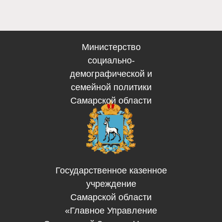
Министерство
социально-
демографической и
семейной политики
Самарской области
Государственное казенное
учреждение
Самарской области
«Главное Управление