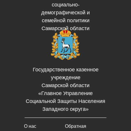
социально-
демографической и
семейной политики
Самарской области
Государственное казенное
учреждение
Самарской области
«Главное Управление
Социальной Защиты Населения
Западного округа»
О нас
Обратная