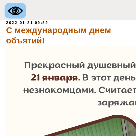
2022-01-21 09:59
С международным днем
объятий!