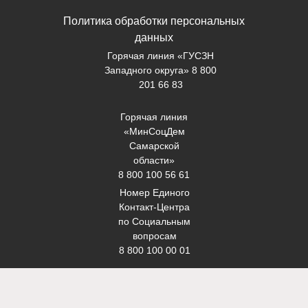
Политика обработки персональных
данных
Горячая линия «ГУСЗН
Западного округа» 8 800
201 66 83
Горячая линия
«МинСоцДем
Самарской
области»
8 800 100 56 61
Номер Единого
Контакт-Центра
по Социальным
вопросам
8 800 100 00 01