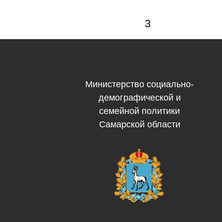
3
Министерство социально-
демографической и
семейной политики
Самарской области