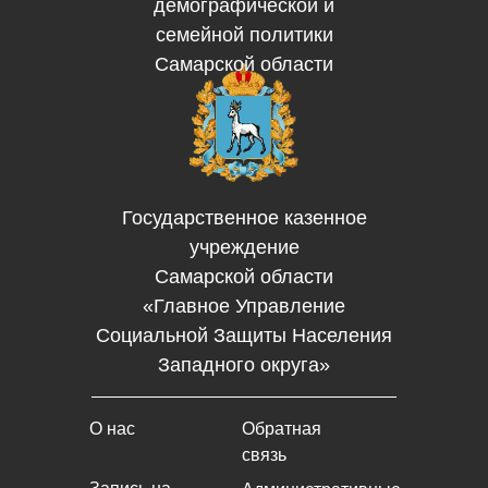
демографической и
семейной политики
Самарской области
Государственное казенное
учреждение
Самарской области
«Главное Управление
Социальной Защиты Населения
Западного округа»
О нас
Обратная
связь