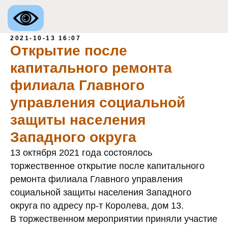
2021-10-13 16:07
Открытие после
капитального ремонта
филиала Главного
управления социальной
защиты населения
Западного округа
13 октября 2021 года состоялось
торжественное открытие после капитального
ремонта филиала Главного управления
социальной защиты населения Западного
округа по адресу пр-т Королева, дом 13.
В торжественном мероприятии приняли участие