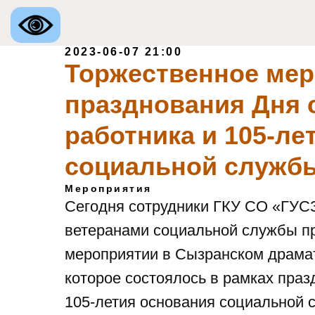
2023-06-07 21:00
Торжественное мер
празднования Дня 
работника и 105-ле
социальной службы
Мероприятия
Сегодня сотрудники ГКУ СО «ГУСЗ
ветеранами социальной службы пр
мероприятии в Сызранском драмат
которое состоялось в рамках праз
105-летия основания социальной 