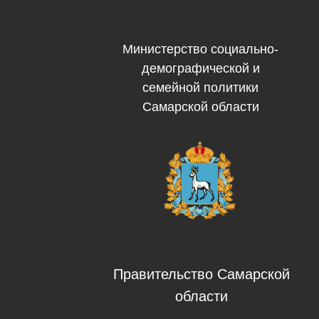
Министерство социально-
демографической и
семейной политики
Самарской области
Правительство Самарской
области