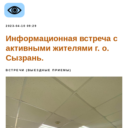
2023-04-10 09:29
Информационная встреча с
активными жителями г. о.
Сызрань.
ВСТРЕЧИ (ВЫЕЗДНЫЕ ПРИЕМЫ)