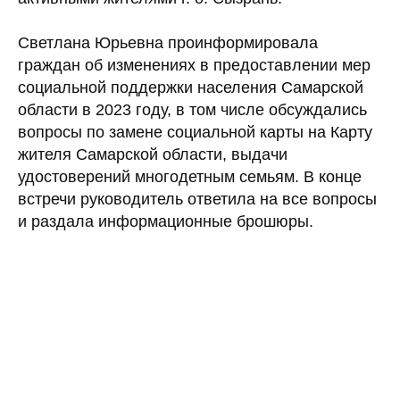
Светлана Юрьевна проинформировала
граждан об изменениях в предоставлении мер
социальной поддержки населения Самарской
области в 2023 году, в том числе обсуждались
вопросы по замене социальной карты на Карту
жителя Самарской области, выдачи
удостоверений многодетным семьям. В конце
встречи руководитель ответила на все вопросы
и раздала информационные брошюры.