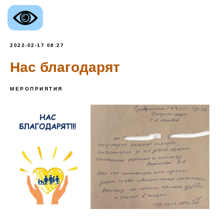
2022-02-17 08:27
Нас благодарят
МЕРОПРИЯТИЯ