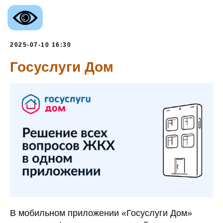
2025-07-10 16:30
Госуслуги Дом
В мобильном приложении «Госуслуги Дом»