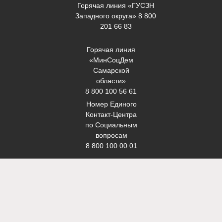
Горячая линия «ГУСЗН
Западного округа» 8 800
201 66 83
Горячая линия
«МинСоцДем
Самарской
области»
8 800 100 56 61
Номер Единого
Контакт-Центра
по Социальным
вопросам
8 800 100 00 01