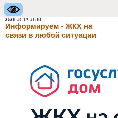
2025-10-17 13:55
Информируем - ЖКХ на
связи в любой ситуации