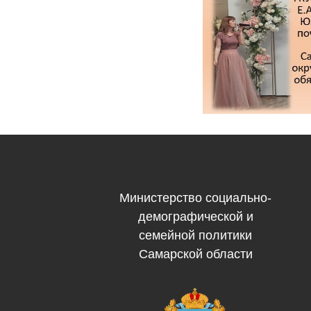
Министерство социально-
демографической и
семейной политики
Самарской области