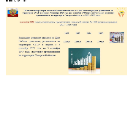
ВЫПЛАТЫ