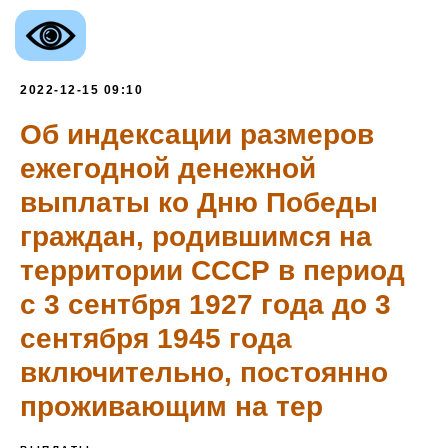
2022-12-15 09:10
Об индексации размеров
ежегодной денежной
выплаты ко Дню Победы
граждан, родившимся на
территории СССР в период
с 3 сентбря 1927 года до 3
сентября 1945 года
включительно, постоянно
проживающим на тер