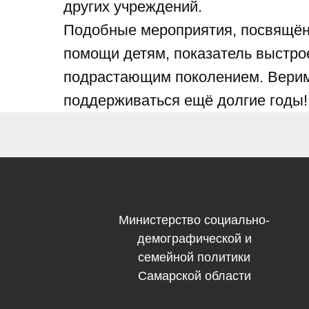
других учреждений.
Подобные мероприятия, посвящён
помощи детям, показатель выстро
подрастающим поколением. Верим в
поддерживаться ещё долгие годы!
Министерство социально-
демографической и
семейной политики
Самарской области