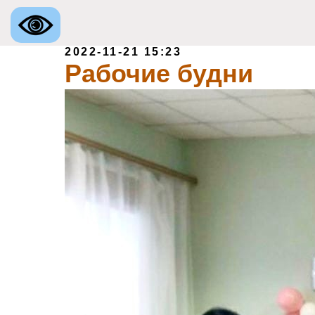
2022-11-21 15:23
Рабочие будни