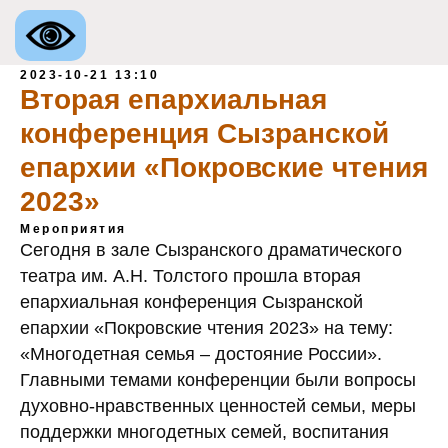
2023-10-21 13:10
Вторая епархиальная
конференция Сызранской
епархии «Покровские чтения
2023»
Мероприятия
Сегодня в зале Сызранского драматического
театра им. А.Н. Толстого прошла вторая
епархиальная конференция Сызранской
епархии «Покровские чтения 2023» на тему:
«Многодетная семья – достояние России».
Главными темами конференции были вопросы
духовно-нравственных ценностей семьи, меры
поддержки многодетных семей, воспитания