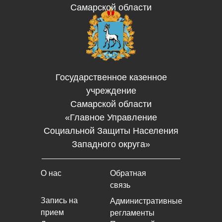
Самарской области
Государственное казенное
учреждение
Самарской области
«Главное Управление
Социальной Защиты Населения
Западного округа»
О нас
Обратная
связь
Запись на
Административные
прием
регламенты