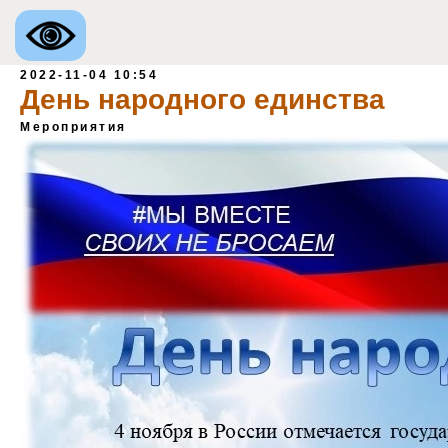
2022-11-04 10:54
День народного единства
Мероприятия