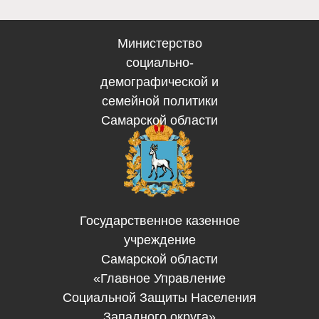
Министерство
социально-
демографической и
семейной политики
Самарской области
Государственное казенное
учреждение
Самарской области
«Главное Управление
Социальной Защиты Населения
Западного округа»