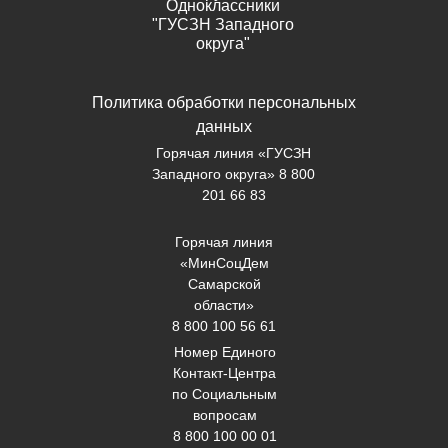
Одноклассники
"ГУСЗН Западного
округа"
Политика обработки персональных
данных
Горячая линия «ГУСЗН
Западного округа» 8 800
201 66 83
Горячая линия
«МинСоцДем
Самарской
области»
8 800 100 56 61
Номер Единого
Контакт-Центра
по Социальным
вопросам
8 800 100 00 01