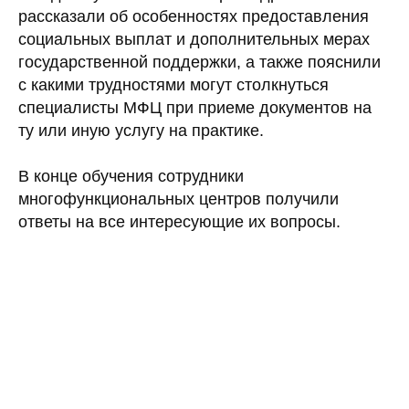
рассказали об особенностях предоставления
социальных выплат и дополнительных мерах
государственной поддержки, а также пояснили
с какими трудностями могут столкнуться
специалисты МФЦ при приеме документов на
ту или иную услугу на практике.
В конце обучения сотрудники
многофункциональных центров получили
ответы на все интересующие их вопросы.