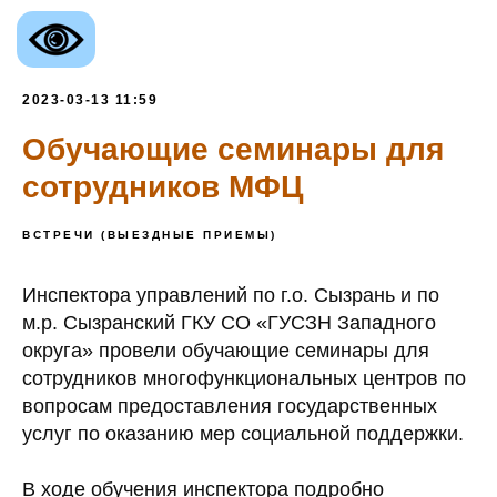
2023-03-13 11:59
Обучающие семинары для
сотрудников МФЦ
ВСТРЕЧИ (ВЫЕЗДНЫЕ ПРИЕМЫ)
Инспектора управлений по г.о. Сызрань и по
м.р. Сызранский ГКУ СО «ГУСЗН Западного
округа» провели обучающие семинары для
сотрудников многофункциональных центров по
вопросам предоставления государственных
услуг по оказанию мер социальной поддержки.
В ходе обучения инспектора подробно