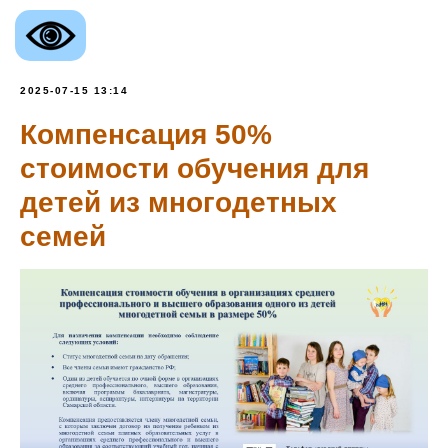
2025-07-15 13:14
Компенсация 50%
стоимости обучения для
детей из многодетных
семей