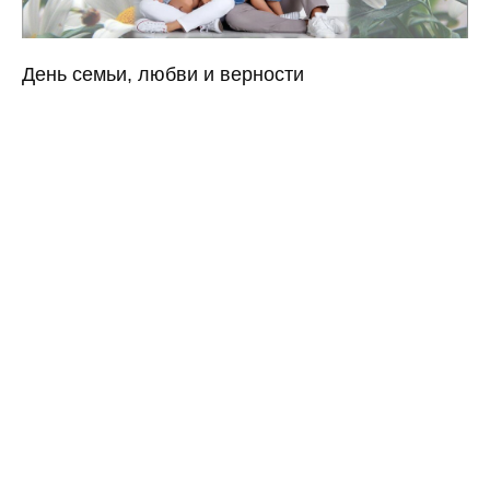
День семьи, любви и верности