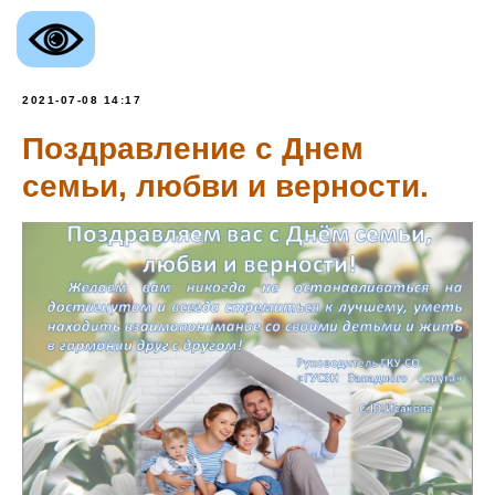
2021-07-08 14:17
Поздравление с Днем
семьи, любви и верности.