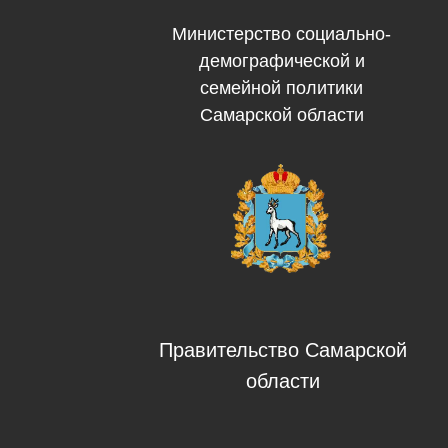
Министерство социально-
демографической и
семейной политики
Самарской области
Правительство Самарской
области