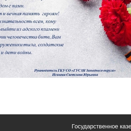
Государственное каз