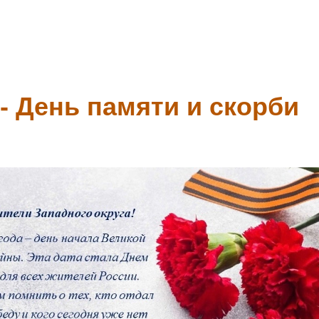
- День памяти и скорби