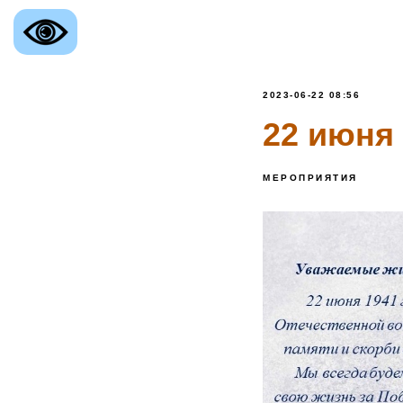
2023-06-22 08:56
22 июня 
МЕРОПРИЯТИЯ
ственное казенное учреждение