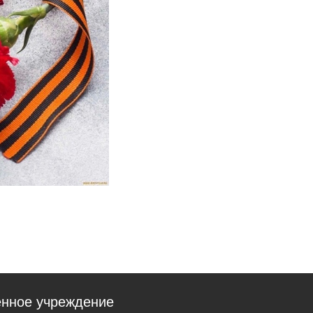
енное учреждение