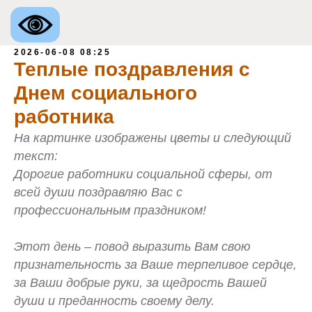
2026-06-08 08:25
Теплые поздравления с
Днем социального
работника
На картинке изображены цветы и следующий
текст:
Дорогие работники социальной сферы, от
всей души поздравляю Вас с
профессиональным праздником!
Этот день – повод выразить Вам свою
признательность за Ваше терпеливое сердце,
за Ваши добрые руки, за щедрость Вашей
души и преданность своему делу.