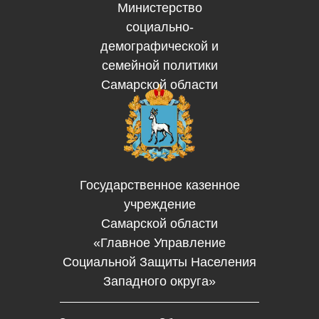
Министерство
социально-
демографической и
семейной политики
Самарской области
Государственное казенное
учреждение
Самарской области
«Главное Управление
Социальной Защиты Населения
Западного округа»