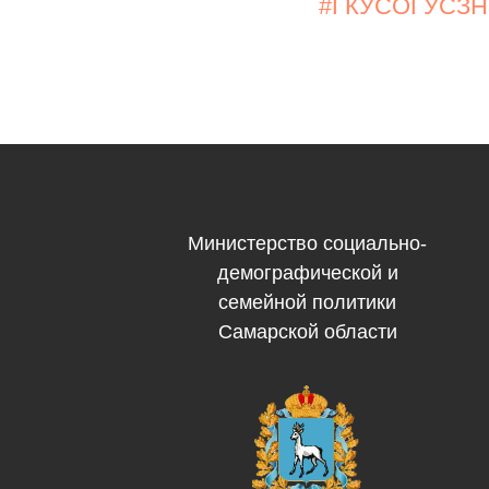
#ГКУСОГУСЗНЗ
Министерство социально-
демографической и
семейной политики
Самарской области