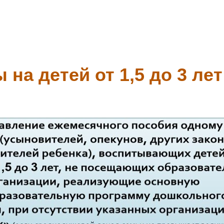
на детей от 1,5 до 3 лет