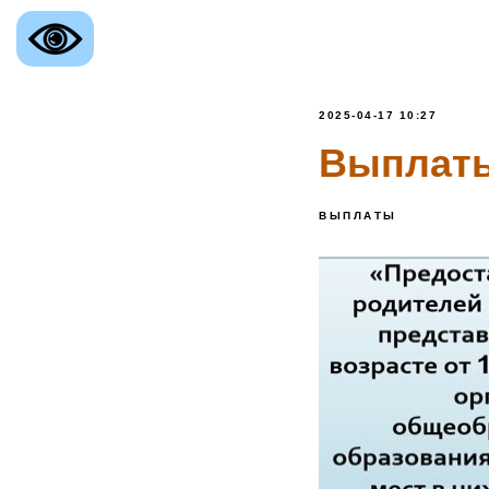
2025-04-17 10:27
Выплаты 
ВЫПЛАТЫ