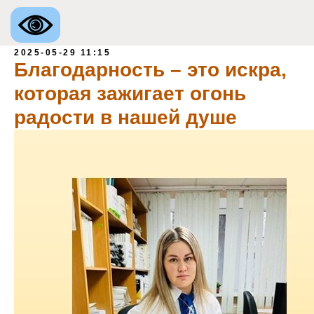
2025-05-29 11:15
Благодарность – это искра,
которая зажигает огонь
радости в нашей душе