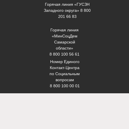
Горячая линия «ГУСЗН
Западного округа» 8 800
201 66 83
Горячая линия
«МинСоцДем
Самарской
области»
8 800 100 56 61
Номер Единого
Контакт-Центра
по Социальным
вопросам
8 800 100 00 01