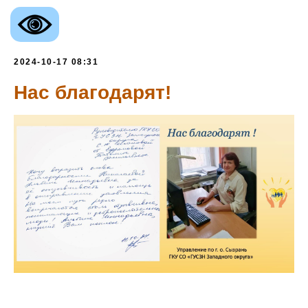
2024-10-17 08:31
Нас благодарят!