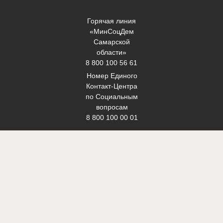
Горячая линия
«МинСоцДем
Самарской
области»
8 800 100 56 61
Номер Единого
Контакт-Центра
по Социальным
вопросам
8 800 100 00 01