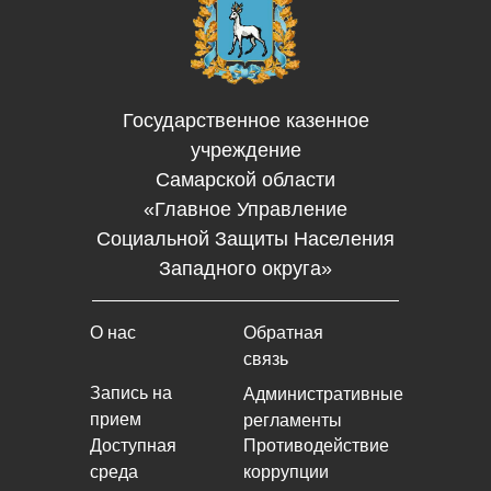
Государственное казенное
учреждение
Самарской области
«Главное Управление
Социальной Защиты Населения
Западного округа»
О нас
Обратная
связь
Запись на
Административные
прием
регламенты
Доступная
Противодействие
среда
коррупции