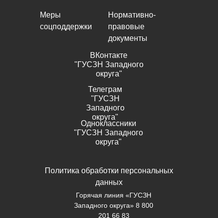
Меры
Нормативно-
соцподдержки
правовые
документы
ВКонтакте
"ГУСЗН Западного
округа"
Телеграм
"ГУСЗН
Западного
округа"
Одноклассники
"ГУСЗН Западного
округа"
Политика обработки персональных
данных
Горячая линия «ГУСЗН
Западного округа» 8 800
201 66 83