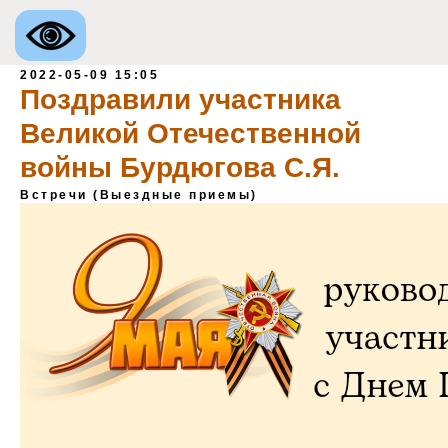
2022-05-09 15:05
Поздравили участника
Великой Отечественной
войны Бурдюгова С.Я.
Встречи (Выездные приемы)