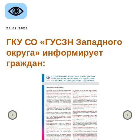
28.02.2023
ГКУ СО «ГУСЗН Западного
округа» информирует
граждан: