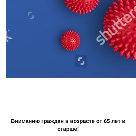
Вниманию граждан в возрасте от 65 лет и
старше!