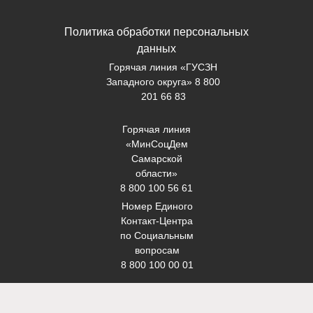
Политика обработки персональных
данных
Горячая линия «ГУСЗН
Западного округа» 8 800
201 66 83
Горячая линия
«МинСоцДем
Самарской
области»
8 800 100 56 61
Номер Единого
Контакт-Центра
по Социальным
вопросам
8 800 100 00 01