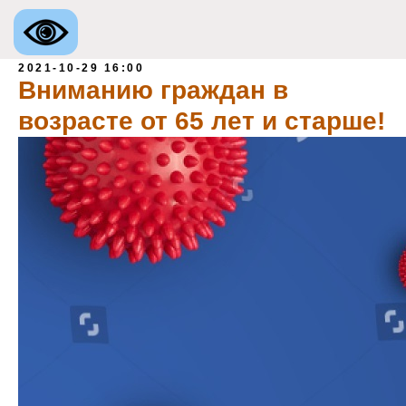
2021-10-29 16:00
Вниманию граждан в
возрасте от 65 лет и старше!