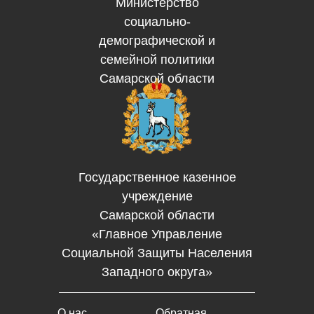
Министерство
социально-
демографической и
семейной политики
Самарской области
Государственное казенное
учреждение
Самарской области
«Главное Управление
Социальной Защиты Населения
Западного округа»
О нас
Обратная