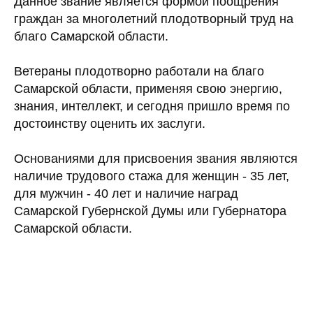
Данное звание является формой поощрения
граждан за многолетний плодотворный труд на
благо Самарской области.
Ветераны плодотворно работали на благо
Самарской области, применяя свою энергию,
знания, интеллект, и сегодня пришло время по
достоинству оценить их заслуги.
Основаниями для присвоения звания являются
наличие трудового стажа для женщин - 35 лет,
для мужчин - 40 лет и наличие наград
Самарской Губернской Думы или Губернатора
Самарской области.