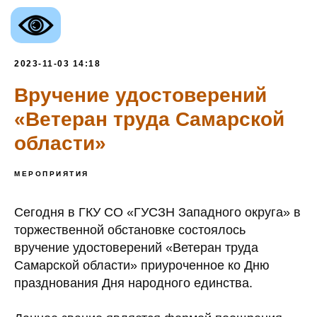
2023-11-03 14:18
Вручение удостоверений
«Ветеран труда Самарской
области»
МЕРОПРИЯТИЯ
Сегодня в ГКУ СО «ГУСЗН Западного округа» в
торжественной обстановке состоялось
вручение удостоверений «Ветеран труда
Самарской области» приуроченное ко Дню
празднования Дня народного единства.