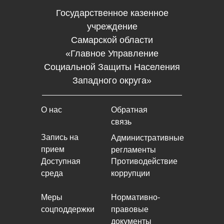
Государственное казенное
учреждение
Самарской области
«Главное Управление
Социальной Защиты Населения
Западного округа»
О нас
Обратная
связь
Запись на
Административные
прием
регламенты
Доступная
Противодействие
среда
коррупции
Меры
Нормативно-
соцподдержки
правовые
документы