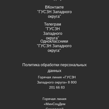
ВКонтакте
"ГУСЗН Западного
округа"
Телеграм
"ГУСЗН
Западного
округа"
Одноклассники
"ГУСЗН Западного
округа"
Политика обработки персональных
данных
Горячая линия «ГУСЗН
Западного округа» 8 800
201 66 83
Горячая линия
«МинСоцДем