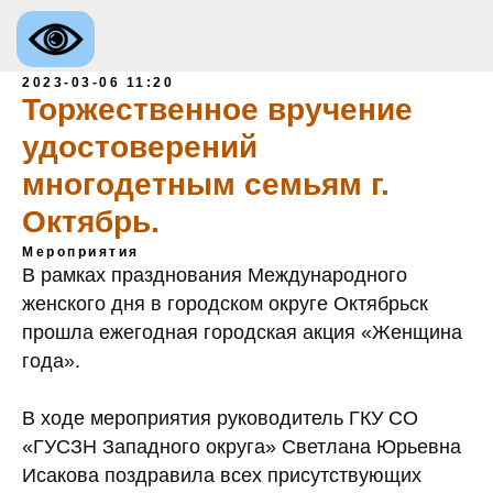
2023-03-06 11:20
Торжественное вручение
удостоверений
многодетным семьям г.
Октябрь.
Мероприятия
В рамках празднования Международного
женского дня в городском округе Октябрьск
прошла ежегодная городская акция «Женщина
года».
В ходе мероприятия руководитель ГКУ СО
«ГУСЗН Западного округа» Светлана Юрьевна
Электронная по
Исакова поздравила всех присутствующих
Западного 