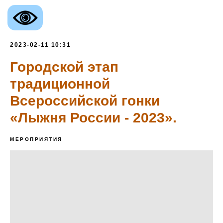
2023-02-11 10:31
Городской этап
традиционной
Всероссийской гонки
«Лыжня России - 2023».
МЕРОПРИЯТИЯ