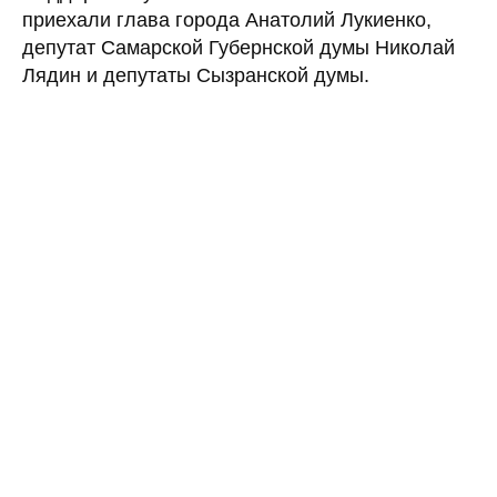
приехали глава города Анатолий Лукиенко,
депутат Самарской Губернской думы Николай
Лядин и депутаты Сызранской думы.