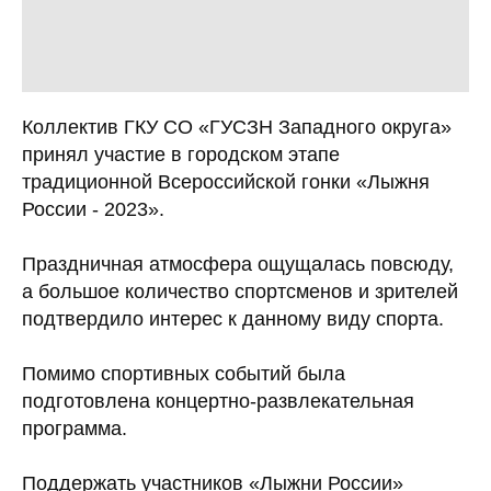
Коллектив ГКУ СО «ГУСЗН Западного округа»
принял участие в городском этапе
традиционной Всероссийской гонки «Лыжня
России - 2023».
Праздничная атмосфера ощущалась повсюду,
а большое количество спортсменов и зрителей
подтвердило интерес к данному виду спорта.
Помимо спортивных событий была
подготовлена концертно-развлекательная
программа.
Поддержать участников «Лыжни России»