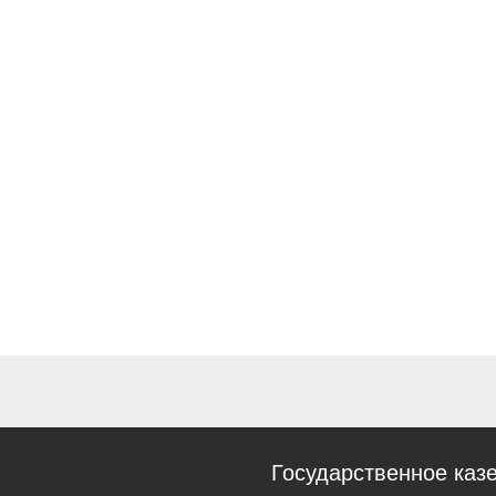
Государственное каз