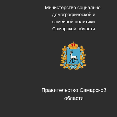
Министерство социально-
демографической и
семейной политики
Самарской области
Правительство Самарской
области