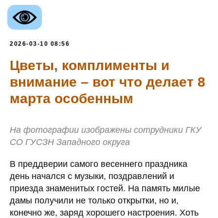
2026-03-10 08:56
Цветы, комплименты и
внимание – вот что делает 8
марта особенным
На фотографии изображены сотрудники ГКУ
СО ГУСЗН Западного округа
В преддверии самого весеннего праздника
день начался с музыки, поздравлений и
приезда знаменитых гостей. На память милые
дамы получили не только открытки, но и,
конечно же, заряд хорошего настроения. Хоть