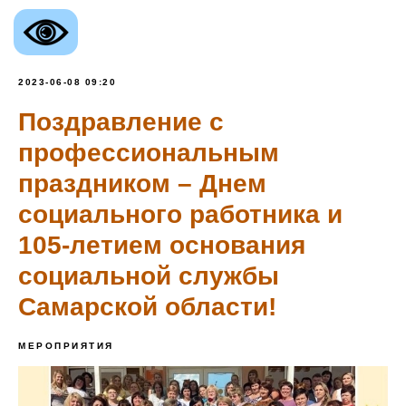
2023-06-08 09:20
Поздравление с
профессиональным
праздником – Днем
социального работника и
105-летием основания
социальной службы
Самарской области!
МЕРОПРИЯТИЯ