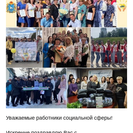
Уважаемые работники социальной сферы!
Искренне поздравляю Вас с